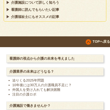
介護施設について詳しく知ろう
看護師に読んでもらいたい記事
介護福祉士にもオススメの記事
TOPへ戻る
看護師の視点から介護の未来を考えました
介護業界の未来はどうなる？
迫りくる2025年問題
10年後には30万人の介護職員不足に？
外国人を受け入れても解決困難
注目の介護ロボ
介護施設で働きませんか？